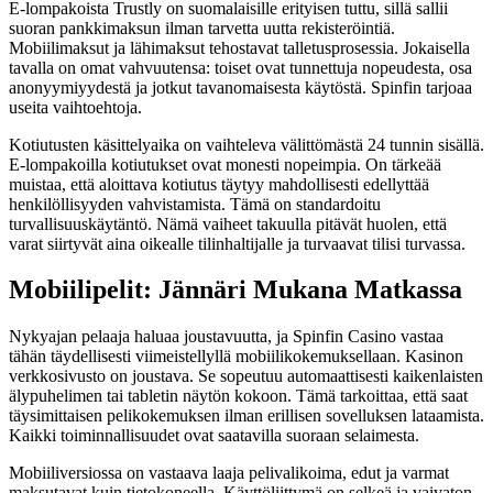
E-lompakoista Trustly on suomalaisille erityisen tuttu, sillä sallii
suoran pankkimaksun ilman tarvetta uutta rekisteröintiä.
Mobiilimaksut ja lähimaksut tehostavat talletusprosessia. Jokaisella
tavalla on omat vahvuutensa: toiset ovat tunnettuja nopeudesta, osa
anonyymiyydestä ja jotkut tavanomaisesta käytöstä. Spinfin tarjoaa
useita vaihtoehtoja.
Kotiutusten käsittelyaika on vaihteleva välittömästä 24 tunnin sisällä.
E-lompakoilla kotiutukset ovat monesti nopeimpia. On tärkeää
muistaa, että aloittava kotiutus täytyy mahdollisesti edellyttää
henkilöllisyyden vahvistamista. Tämä on standardoitu
turvallisuuskäytäntö. Nämä vaiheet takuulla pitävät huolen, että
varat siirtyvät aina oikealle tilinhaltijalle ja turvaavat tilisi turvassa.
Mobiilipelit: Jännäri Mukana Matkassa
Nykyajan pelaaja haluaa joustavuutta, ja Spinfin Casino vastaa
tähän täydellisesti viimeistellyllä mobiilikokemuksellaan. Kasinon
verkkosivusto on joustava. Se sopeutuu automaattisesti kaikenlaisten
älypuhelimen tai tabletin näytön kokoon. Tämä tarkoittaa, että saat
täysimittaisen pelikokemuksen ilman erillisen sovelluksen lataamista.
Kaikki toiminnallisuudet ovat saatavilla suoraan selaimesta.
Mobiiliversiossa on vastaava laaja pelivalikoima, edut ja varmat
maksutavat kuin tietokoneella. Käyttöliittymä on selkeä ja vaivaton