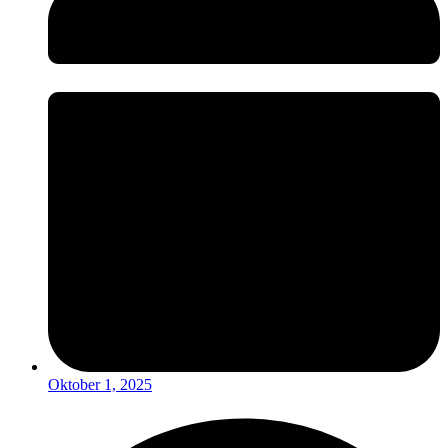
Oktober 1, 2025