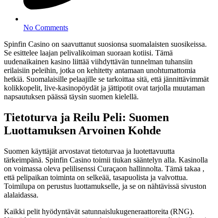
No Comments
Spinfin Casino on saavuttanut suosionsa suomalaisten suosikeissa.
Se esittelee laajan pelivalikoiman suoraan kotiisi. Tämä
uudenaikainen kasino liittää viihdyttävän tunnelman tuhansiin
erilaisiin peleihin, jotka on kehitetty antamaan unohtumattomia
hetkiä. Suomalaisille pelaajille se tarkoittaa sitä, että jännittävimmät
kolikkopelit, live-kasinopöydät ja jättipotit ovat tarjolla muutaman
napsautuksen päässä täysin suomen kielellä.
Tietoturva ja Reilu Peli: Suomen
Luottamuksen Arvoinen Kohde
Suomen käyttäjät arvostavat tietoturvaa ja luotettavuutta
tärkeimpänä. Spinfin Casino toimii tiukan sääntelyn alla. Kasinolla
on voimassa oleva pelilisenssi Curaçaon hallinnolta. Tämä takaa ,
että pelipaikan toiminta on selkeää, tasapuolista ja valvottua.
Toimilupa on perustus luottamukselle, ja se on nähtävissä sivuston
alalaidassa.
Kaikki pelit hyödyntävät satunnaislukugeneraattoreita (RNG).