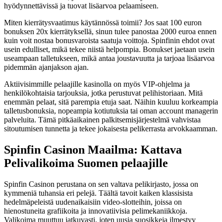
hyödynnettävissä ja tuovat lisäarvoa pelaamiseen.
Miten kierrätysvaatimus käytännössä toimii? Jos saat 100 euron
bonuksen 20x kierrätyksellä, sinun tulee panostaa 2000 euroa ennen
kuin voit nostaa bonusvaroista saatuja voittoja. Spinfinin ehdot ovat
usein edulliset, mikä tekee niistä helpompia. Bonukset jaetaan usein
useampaan talletukseen, mikä antaa joustavuutta ja tarjoaa lisäarvoa
pidemmän ajanjakson ajan.
Aktiivisimmille pelaajille kasinolla on myös VIP-ohjelma ja
henkilökohtaisia tarjouksia, jotka perustuvat pelihistoriaan. Mitä
enemmän pelaat, sitä parempia etuja saat. Näihin kuuluu korkeampia
talletusbonuksia, nopeampia kotiutuksia tai oman account managerin
palveluita. Tämä pitkäaikainen palkitsemisjärjestelmä vahvistaa
sitoutumisen tunnetta ja tekee jokaisesta pelikerrasta arvokkaamman.
Spinfin Casinon Maailma: Kattava
Pelivalikoima Suomen pelaajille
Spinfin Casinon perustana on sen valtava pelikirjasto, jossa on
kymmeniä tuhansia eri pelejä. Täältä tavoit kaiken klassisista
hedelmäpeleistä uudenaikaisiin video-slotteihin, joissa on
hienostuneita grafiikoita ja innovatiivisia pelimekaniikkoja.
Valikoima muuttuu jatkuvasti, joten uusia suosikkeja ilmestyy