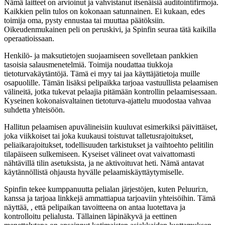
Nämä laitteet on arvioinut ja vahvistanut itsenäisiä auditointifirmoja.
Kaikkien pelin tulos on kokonaan satunnainen. Ei kukaan, edes
toimija oma, pysty ennustaa tai muuttaa päätöksiin.
Oikeudenmukainen peli on peruskivi, ja Spinfin seuraa tätä kaikilla
operaatioissaan.
Henkilö- ja maksutietojen suojaamiseen sovelletaan pankkien
tasoisia salausmenetelmiä. Toimija noudattaa tiukkoja
tietoturvakäytäntöjä. Tämä ei myy tai jaa käyttäjätietoja muille
osapuolille. Tämän lisäksi pelipaikka tarjoaa vastuullista pelaamisen
välineitä, jotka tukevat pelaajia pitämään kontrollin pelaamisessaan.
Kyseinen kokonaisvaltainen tietoturva-ajattelu muodostaa vahvaa
suhdetta yhteisöön.
Hallitun pelaamisen apuvälineisiin kuuluvat esimerkiksi päivittäiset,
joka viikkoiset tai joka kuukausi toistuvat talletusrajoitukset,
peliaikarajoitukset, todellisuuden tarkistukset ja vaihtoehto pelitilin
tilapäiseen sulkemiseen. Kyseiset välineet ovat vaivattomasti
nähtävillä tilin asetuksista, ja ne aktivoituvat heti. Nämä antavat
käytännöllistä ohjausta hyvälle pelaamiskäyttäytymiselle.
Spinfin tekee kumppanuutta pelialan järjestöjen, kuten Peluuri:n,
kanssa ja tarjoaa linkkejä ammattiapua tarjoaviin yhteisöihin. Tämä
näyttää, , että pelipaikan tavoitteena on antaa luotettava ja
kontrolloitu pelialusta. Tällainen läpinäkyvä ja eettinen