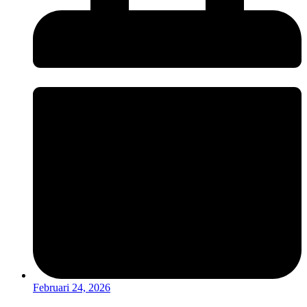
Februari 24, 2026