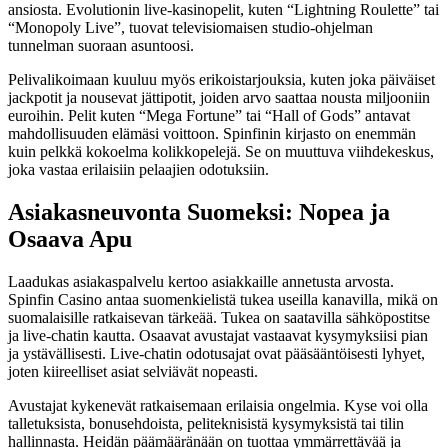
ansiosta. Evolutionin live-kasinopelit, kuten “Lightning Roulette” tai
“Monopoly Live”, tuovat televisiomaisen studio-ohjelman
tunnelman suoraan asuntoosi.
Pelivalikoimaan kuuluu myös erikoistarjouksia, kuten joka päiväiset
jackpotit ja nousevat jättipotit, joiden arvo saattaa nousta miljooniin
euroihin. Pelit kuten “Mega Fortune” tai “Hall of Gods” antavat
mahdollisuuden elämäsi voittoon. Spinfinin kirjasto on enemmän
kuin pelkkä kokoelma kolikkopelejä. Se on muuttuva viihdekeskus,
joka vastaa erilaisiin pelaajien odotuksiin.
Asiakasneuvonta Suomeksi: Nopea ja
Osaava Apu
Laadukas asiakaspalvelu kertoo asiakkaille annetusta arvosta.
Spinfin Casino antaa suomenkielistä tukea useilla kanavilla, mikä on
suomalaisille ratkaisevan tärkeää. Tukea on saatavilla sähköpostitse
ja live-chatin kautta. Osaavat avustajat vastaavat kysymyksiisi pian
ja ystävällisesti. Live-chatin odotusajat ovat pääsääntöisesti lyhyet,
joten kiireelliset asiat selviävät nopeasti.
Avustajat kykenevät ratkaisemaan erilaisia ongelmia. Kyse voi olla
talletuksista, bonusehdoista, peliteknisistä kysymyksistä tai tilin
hallinnasta. Heidän päämääränään on tuottaa ymmärrettävää ja