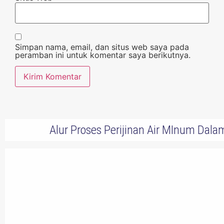
Simpan nama, email, dan situs web saya pada
peramban ini untuk komentar saya berikutnya.
Alur Proses Perijinan Air MInum Da