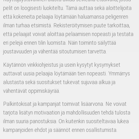
pelit on loogisesti luokiteltu. Tämä auttaa sekä aloittelijoita
että kokeneita pelaajia löytämään haluamansa peligenren
ilman turhaa etsimistä. Rekisteröitymisen puute tarkoittaa,
että pelaajat voivat aloittaa pelaamisen nopeasti ja testata
eri pelejä ennen tilin luomista. Näin toiminto säilyttää
joustavuuden ja vähentää sitoutumisen tarvetta.
Käytännön vinkkiohjeistus ja usein kysytyt kysymykset
auttavat uusia pelaajia löytämään tien nopeasti. Ymmärrys
alustasta sekä suositukset tukevat sujuvaa alkua ja
vähentävät oppimiskäyrää.
Palkintokisat ja kampanjat toimivat lisäarvona. Ne voivat
tarjota lisätyn motivaation ja mahdollisuuden tehdä tulosta
ilman suuria panostuksia. On kuitenkin suositeltavaa lukea
kampanjoiden ehdot ja säännöt ennen osallistumista.