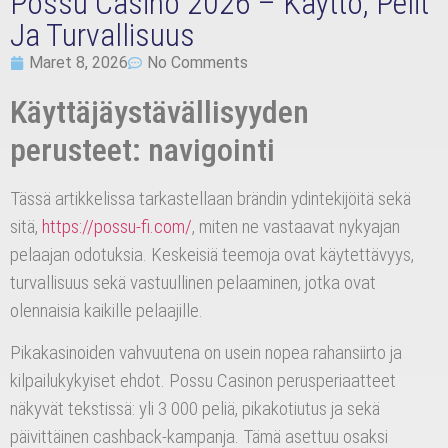
Possu Casino 2026 – Käyttö, Pelit
Ja Turvallisuus
Maret 8, 2026
No Comments
Käyttäjäystävällisyyden
perusteet: navigointi
Tässä artikkelissa tarkastellaan brändin ydintekijöitä sekä
sitä,
https://possu-fi.com/
, miten ne vastaavat nykyajan
pelaajan odotuksia. Keskeisiä teemoja ovat käytettävyys,
turvallisuus sekä vastuullinen pelaaminen, jotka ovat
olennaisia kaikille pelaajille.
Pikakasinoiden vahvuutena on usein nopea rahansiirto ja
kilpailukykyiset ehdot. Possu Casinon perusperiaatteet
näkyvät tekstissä: yli 3 000 peliä, pikakotiutus ja sekä
päivittäinen cashback-kampanja. Tämä asettuu osaksi