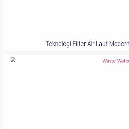
Teknologi Filter Air Laut Moder