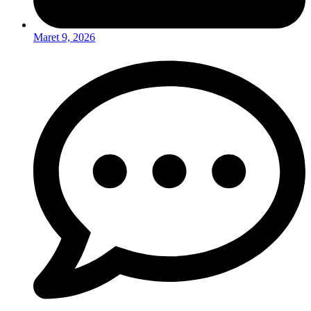
Maret 9, 2026