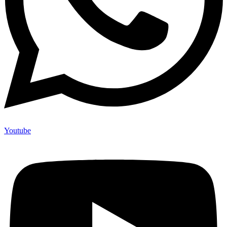
Youtube