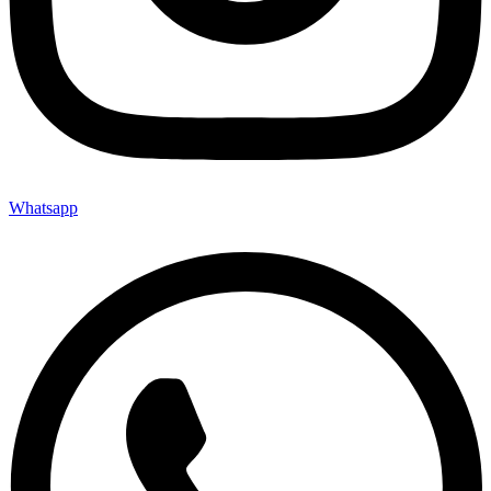
Whatsapp