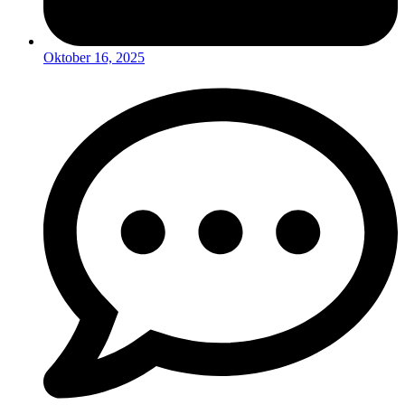
Oktober 16, 2025