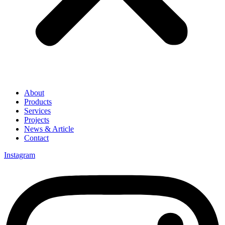
About
Products
Services
Projects
News & Article
Contact
Instagram