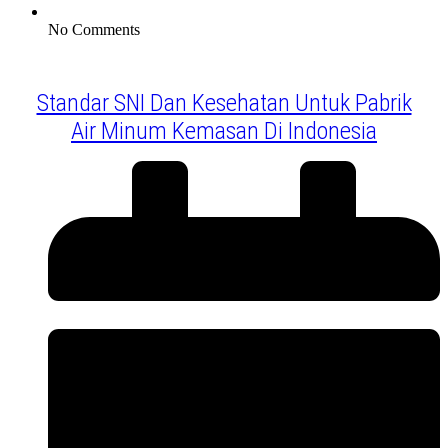
No Comments
Standar SNI Dan Kesehatan Untuk Pabrik
Air Minum Kemasan Di Indonesia