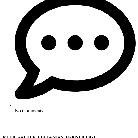
No Comments
PT DESALITE TIRTAMAS TEKNOLOGI